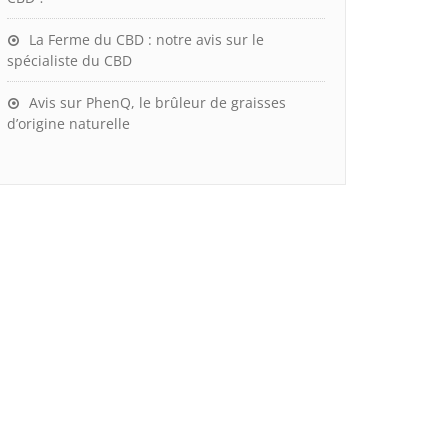
La Ferme du CBD : notre avis sur le
spécialiste du CBD
Avis sur PhenQ, le brûleur de graisses
d’origine naturelle