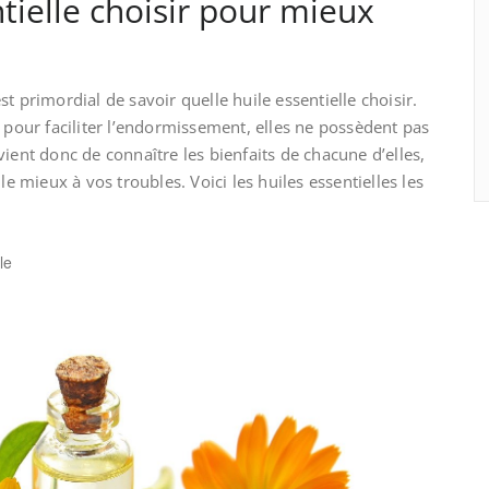
tielle choisir pour mieux
t primordial de savoir quelle huile essentielle choisir.
s pour faciliter l’endormissement, elles ne possèdent pas
ient donc de connaître les bienfaits de chacune d’elles,
le mieux à vos troubles. Voici les huiles essentielles les
le