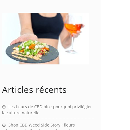
Articles récents
Les fleurs de CBD bio : pourquoi privilégier
la culture naturelle
Shop CBD Weed Side Story : fleurs