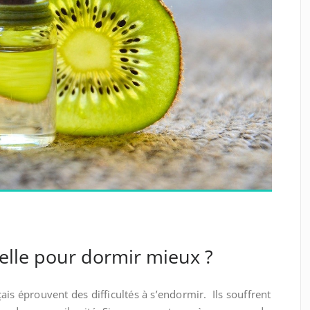
ielle pour dormir mieux ?
ais éprouvent des difficultés à s’endormir. Ils souffrent