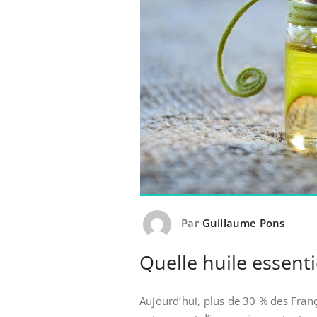
Par
Guillaume Pons
Quelle huile essent
Aujourd’hui, plus de 30 % des Franç