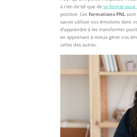
a rien de tel que de
se former pour
positive. Ces
formations PNL
sont 
savoir utiliser vos émotions dans v
d’apprendre à les transformer posit
en apprenant à mieux gérer vos ém
celles des autres.