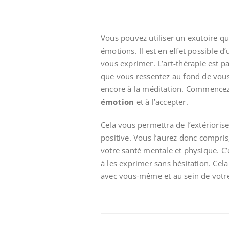
Vous pouvez utiliser un exutoire qu
émotions. Il est en effet possible d
vous exprimer. L’art-thérapie est 
que vous ressentez au fond de vous
encore à la méditation. Commencez
émotion
et à l’accepter.
Cela vous permettra de l’extérioris
positive. Vous l’aurez donc compris
votre santé mentale et physique. C’
à les exprimer sans hésitation. Cel
avec vous-même et au sein de votr