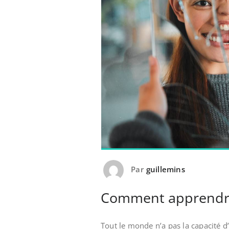
Par
guillemins
Comment apprendre 
Tout le monde n’a pas la capacité d