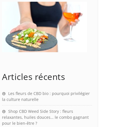
Articles récents
Les fleurs de CBD bio : pourquoi privilégier
la culture naturelle
Shop CBD Weed Side Story : fleurs
relaxantes, huiles douces… le combo gagnant
pour le bien-être ?