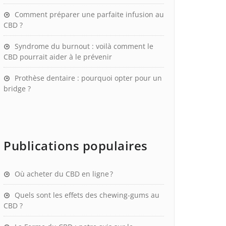
Comment préparer une parfaite infusion au
CBD ?
Syndrome du burnout : voilà comment le
CBD pourrait aider à le prévenir
Prothèse dentaire : pourquoi opter pour un
bridge ?
Publications populaires
Où acheter du CBD en ligne ?
Quels sont les effets des chewing-gums au
CBD ?