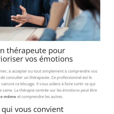
un thérapeute pour
ioriser vos émotions
rimer, à accepter ou tout simplement à comprendre vos
 de consulter un thérapeute. Ce professionnel est le
incre ce blocage. Il vous aidera à faire sortir ce qui
e saine. La thérapie centrée sur les émotions peut être
ous-même
et comprendre les autres.
 qui vous convient