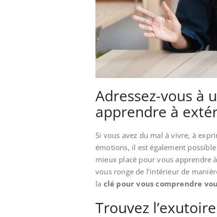
Adressez-vous à 
apprendre à extér
Si vous avez du mal à vivre, à exp
émotions, il est également possible
mieux placé pour vous apprendre à va
vous ronge de l’intérieur de manièr
la
clé pour vous comprendre v
Trouvez l’exutoire