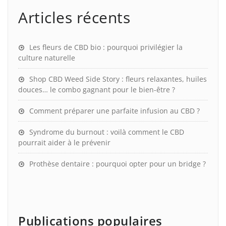
Articles récents
Les fleurs de CBD bio : pourquoi privilégier la
culture naturelle
Shop CBD Weed Side Story : fleurs relaxantes, huiles
douces… le combo gagnant pour le bien-être ?
Comment préparer une parfaite infusion au CBD ?
Syndrome du burnout : voilà comment le CBD
pourrait aider à le prévenir
Prothèse dentaire : pourquoi opter pour un bridge ?
Publications populaires