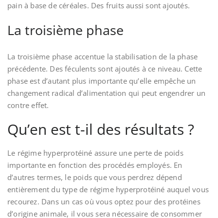
pain à base de céréales. Des fruits aussi sont ajoutés.
La troisième phase
La troisième phase accentue la stabilisation de la phase
précédente. Des féculents sont ajoutés à ce niveau. Cette
phase est d’autant plus importante qu’elle empêche un
changement radical d’alimentation qui peut engendrer un
contre effet.
Qu’en est t-il des résultats ?
Le régime hyperprotéiné assure une perte de poids
importante en fonction des procédés employés. En
d’autres termes, le poids que vous perdrez dépend
entièrement du type de régime hyperprotéiné auquel vous
recourez. Dans un cas où vous optez pour des protéines
d’origine animale, il vous sera nécessaire de consommer