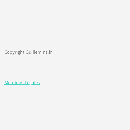
Copyright Guillemins.fr
Mentions Légales