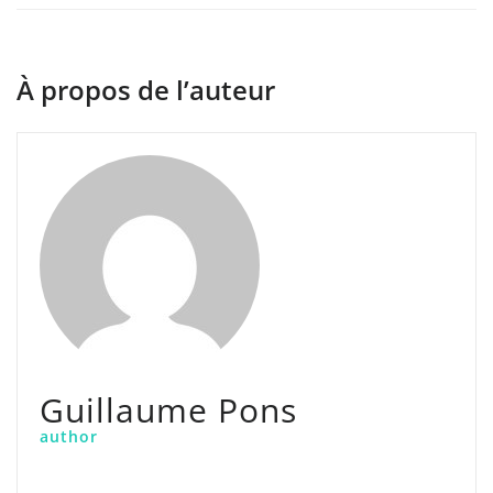
À propos de l’auteur
Guillaume Pons
author