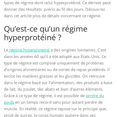
types de régime dont celui hyperprotéiné. Ce dernier peut
donner des résultats précis au fil des jours. Découvrez
dans cet article plus de détails concernant ce régime.
Qu’est-ce qu’un régime
hyperprotéiné ?
Le
régime hyperprotéiné
a des origines lointaines. C’est
dans les années 60 qu’il a été adopté aux Etats-Unis. Ce
type de régime est composé uniquement de protéines
d’origines alimentaires ou de sortes de repas protéinés. Il
exclut les matières grasses et les glucides. On retrouve
dans le régime basé sur l’alimentation, des produits à base
de lait, du poulet, des abats et bien d’autres éléments.
Grâce à ce type de régime, il est possible de
perdre du
poids
en un temps record sans pour autant perdre de
muscle. En réalité, ce régime repose sur le principe que,
privé de sucres, le corps humain puisera dans ses