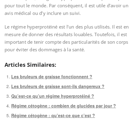
pour tout le monde. Par conséquent, il est utile d’avoir un
avis médical ou d’y inclure un suivi.
Le régime hyperprotéiné est l’un des plus utilisés. Il est en
mesure de donner des résultats louables. Toutefois, il est
important de tenir compte des particularités de son corps
pour éviter des dommages à la santé.
Articles Similaires:
Les bruleurs de graisse fonctionnent ?
Les bruleurs de graisse sont-ils dangereux ?
Qu’est-ce qu’un régime hyperprotéiné ?
Régime cétogène : combien de glucides par jour ?
Régime cétogène : qu’est-ce que c’est ?