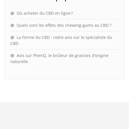
Où acheter du CBD en ligne ?
Quels sont les effets des chewing-gums au CBD ?
La Ferme du CBD : notre avis sur le spécialiste du
CBD
Avis sur PhenQ, le brûleur de graisses d’origine
naturelle