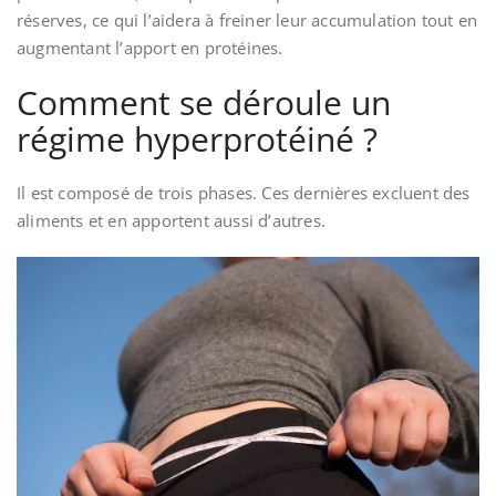
réserves, ce qui l’aidera à freiner leur accumulation tout en
augmentant l’apport en protéines.
Comment se déroule un
régime hyperprotéiné ?
Il est composé de trois phases. Ces dernières excluent des
aliments et en apportent aussi d’autres.