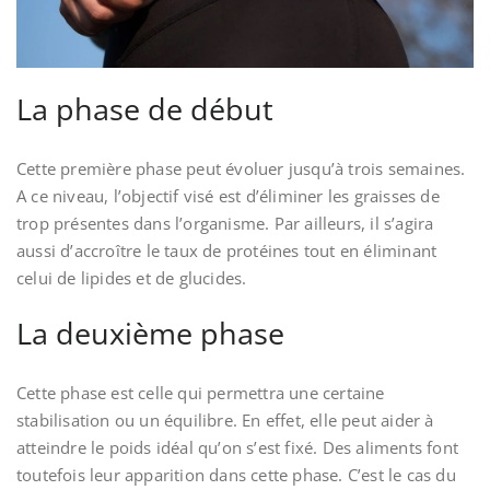
La phase de début
Cette première phase peut évoluer jusqu’à trois semaines.
A ce niveau, l’objectif visé est d’éliminer les graisses de
trop présentes dans l’organisme. Par ailleurs, il s’agira
aussi d’accroître le taux de protéines tout en éliminant
celui de lipides et de glucides.
La deuxième phase
Cette phase est celle qui permettra une certaine
stabilisation ou un équilibre. En effet, elle peut aider à
atteindre le poids idéal qu’on s’est fixé. Des aliments font
toutefois leur apparition dans cette phase. C’est le cas du