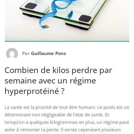
Par
Guillaume Pons
Combien de kilos perdre par
semaine avec un régime
hyperprotéiné ?
La santé est la priorité de tout être humain. Le poids est un
déterminant non négligeable de l’état de santé. Et
lorsqu’on a quelques kilogrammes en plus, un régime peut
aider à remonter la pente. Il existe cependant plusieurs