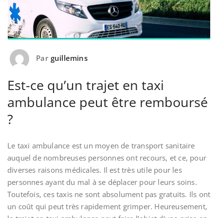
Par
guillemins
Est-ce qu’un trajet en taxi
ambulance peut être remboursé
?
Le taxi ambulance est un moyen de transport sanitaire
auquel de nombreuses personnes ont recours, et ce, pour
diverses raisons médicales. Il est très utile pour les
personnes ayant du mal à se déplacer pour leurs soins.
Toutefois, ces taxis ne sont absolument pas gratuits. Ils ont
un coût qui peut très rapidement grimper. Heureusement,