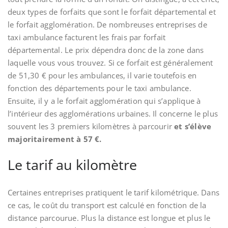
deux types de forfaits que sont le forfait départemental et
le forfait agglomération. De nombreuses entreprises de
taxi ambulance facturent les frais par forfait
départemental. Le prix dépendra donc de la zone dans
laquelle vous vous trouvez. Si ce forfait est généralement
de 51,30 € pour les ambulances, il varie toutefois en
fonction des départements pour le taxi ambulance.
Ensuite, il y a le forfait agglomération qui s’applique à
l’intérieur des agglomérations urbaines. Il concerne le plus
souvent les 3 premiers kilomètres à parcourir
et s’élève
majoritairement à 57 €.
Le tarif au kilomètre
Certaines entreprises pratiquent le tarif kilométrique. Dans
ce cas, le coût du transport est calculé en fonction de la
distance parcourue. Plus la distance est longue et plus le