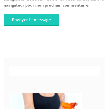
navigateur pour mon prochain commentaire.