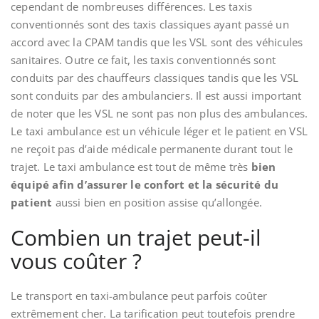
cependant de nombreuses différences. Les taxis
conventionnés sont des taxis classiques ayant passé un
accord avec la CPAM tandis que les VSL sont des véhicules
sanitaires. Outre ce fait, les taxis conventionnés sont
conduits par des chauffeurs classiques tandis que les VSL
sont conduits par des ambulanciers. Il est aussi important
de noter que les VSL ne sont pas non plus des ambulances.
Le taxi ambulance est un véhicule léger et le patient en VSL
ne reçoit pas d’aide médicale permanente durant tout le
trajet. Le taxi ambulance est tout de même très
bien
équipé afin d’assurer le confort et la sécurité du
patient
aussi bien en position assise qu’allongée.
Combien un trajet peut-il
vous coûter ?
Le transport en taxi-ambulance peut parfois coûter
extrêmement cher. La tarification peut toutefois prendre