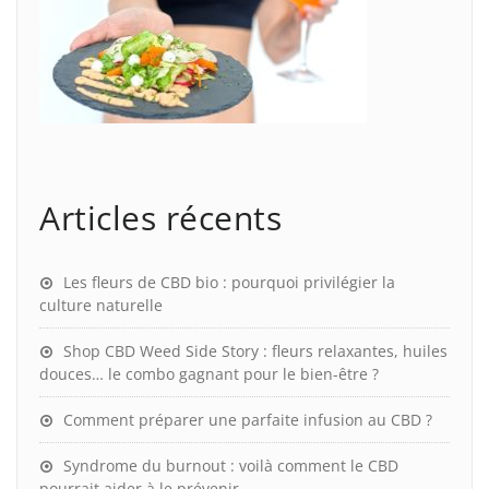
Articles récents
Les fleurs de CBD bio : pourquoi privilégier la
culture naturelle
Shop CBD Weed Side Story : fleurs relaxantes, huiles
douces… le combo gagnant pour le bien-être ?
Comment préparer une parfaite infusion au CBD ?
Syndrome du burnout : voilà comment le CBD
pourrait aider à le prévenir