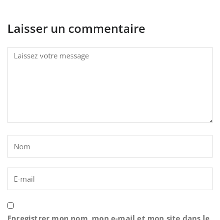
Laisser un commentaire
Enregistrer mon nom, mon e-mail et mon site dans le