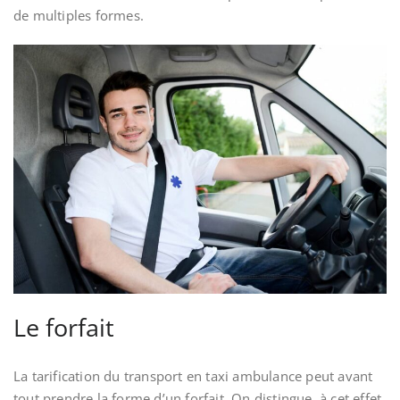
de multiples formes.
Le forfait
La tarification du transport en taxi ambulance peut avant
tout prendre la forme d’un forfait. On distingue, à cet effet,