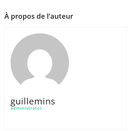
À propos de l’auteur
guillemins
administrator