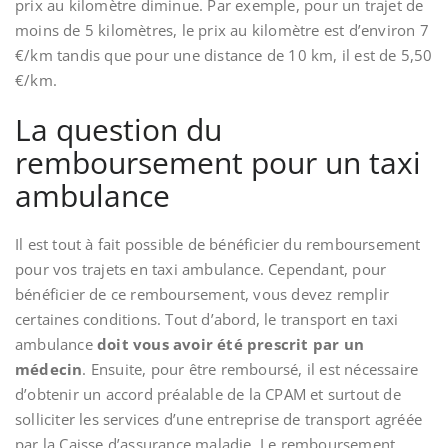
prix au kilomètre diminue. Par exemple, pour un trajet de
moins de 5 kilomètres, le prix au kilomètre est d’environ 7
€/km tandis que pour une distance de 10 km, il est de 5,50
€/km.
La question du
remboursement pour un taxi
ambulance
Il est tout à fait possible de bénéficier du remboursement
pour vos trajets en taxi ambulance. Cependant, pour
bénéficier de ce remboursement, vous devez remplir
certaines conditions. Tout d’abord, le transport en taxi
ambulance
doit vous avoir été prescrit par un
médecin
. Ensuite, pour être remboursé, il est nécessaire
d’obtenir un accord préalable de la CPAM et surtout de
solliciter les services d’une entreprise de transport agréée
par la Caisse d’assurance maladie. Le remboursement