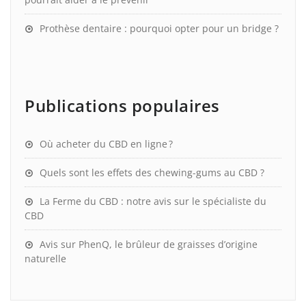
Prothèse dentaire : pourquoi opter pour un bridge ?
Publications populaires
Où acheter du CBD en ligne ?
Quels sont les effets des chewing-gums au CBD ?
La Ferme du CBD : notre avis sur le spécialiste du
CBD
Avis sur PhenQ, le brûleur de graisses d’origine
naturelle