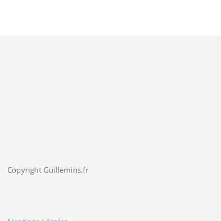
Copyright Guillemins.fr