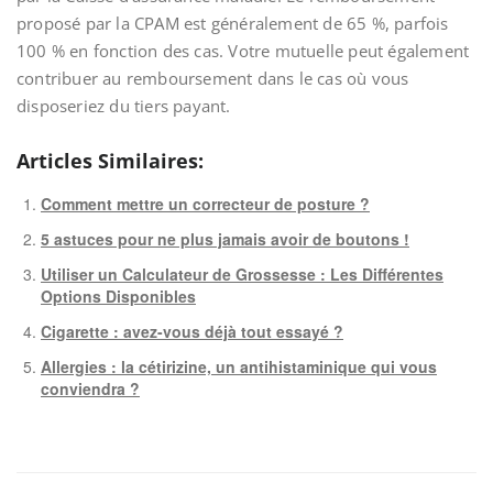
proposé par la CPAM est généralement de 65 %, parfois
100 % en fonction des cas. Votre mutuelle peut également
contribuer au remboursement dans le cas où vous
disposeriez du tiers payant.
Articles Similaires:
Comment mettre un correcteur de posture ?
5 astuces pour ne plus jamais avoir de boutons !
Utiliser un Calculateur de Grossesse : Les Différentes
Options Disponibles
Cigarette : avez-vous déjà tout essayé ?
Allergies : la cétirizine, un antihistaminique qui vous
conviendra ?