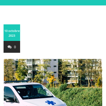
10 octobre
2023
0